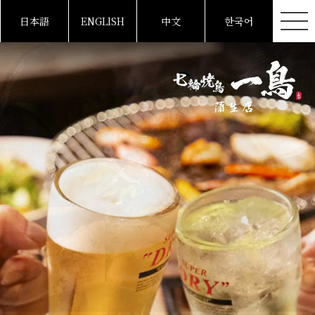
日本語
ENGLISH
中文
한국어