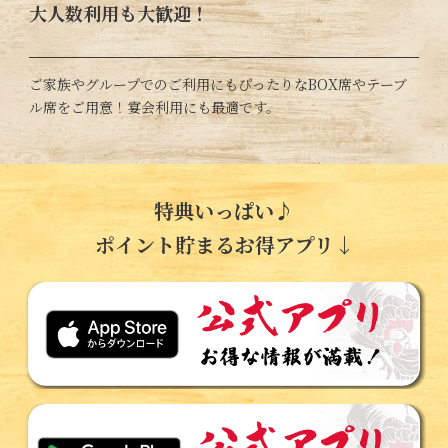
大人数利用も大歓迎！
ご家族やグループでのご利用にもぴったりなBOX席やテーブ
ル席をご用意！宴会利用にも最適です。
特典いっぱい♪
ポイント貯まるお得アプリ↓