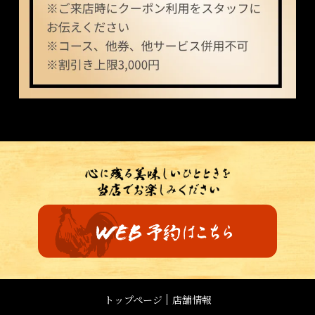
トップページ
店舗情報