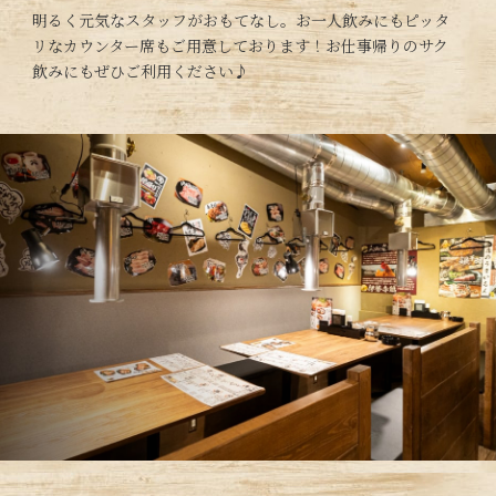
明るく元気なスタッフがおもてなし。お一人飲みにもピッタ
リなカウンター席もご用意しております！お仕事帰りのサク
飲みにもぜひご利用ください♪