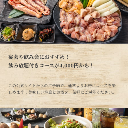
宴会や飲み会におすすめ！
飲み放題付きコースが4,000円から！
この公式サイトからのご予約で、通常よりお得にコースを楽
しめます！美味しい焼鳥とお酒を、気軽にご堪能ください。