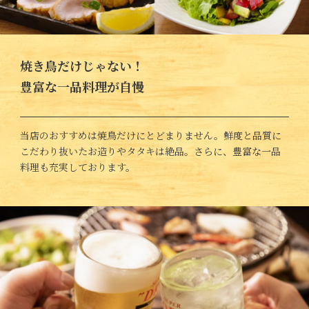
焼き鳥だけじゃない！
豊富な一品料理が自慢
当店のおすすめは焼鳥だけにとどまりません。鮮度と品質に
こだわり抜いたお造りやタタキは絶品。さらに、豊富な一品
料理も充実しております。