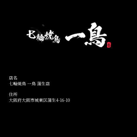
店名
七輪焼鳥 一鳥 蒲生店
住所
大阪府大阪市城東区蒲生4-16-10