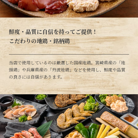
鮮度・品質に自信を持ってご提供！
こだわりの地鶏・銘柄鶏
当店で使用しているのは厳選した国産地鶏。宮崎県産の「地
頭鶏」や兵庫県産の「丹波地鶏」などを使用し、鮮度や品質
の良さには自信があります。