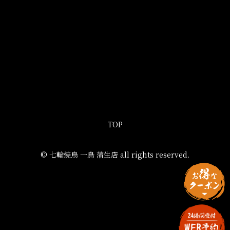
TOP
© 七輪焼鳥 一鳥 蒲生店 all rights reserved.